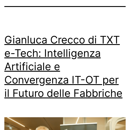
Gianluca Crecco di TXT
e-Tech: Intelligenza
Artificiale e
Convergenza IT-OT per
il Futuro delle Fabbriche