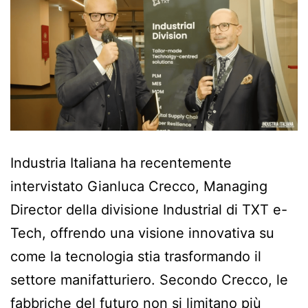
Industria Italiana ha recentemente
intervistato Gianluca Crecco, Managing
Director della divisione Industrial di TXT e-
Tech, offrendo una visione innovativa su
come la tecnologia stia trasformando il
settore manifatturiero. Secondo Crecco, le
fabbriche del futuro non si limitano più